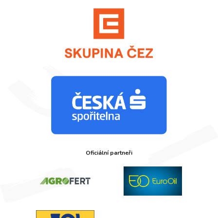
Oficiální partneři