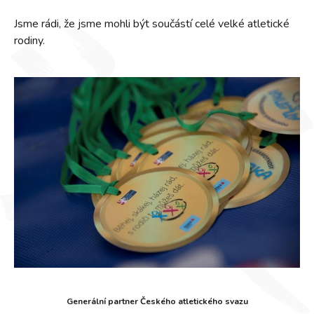
Jsme rádi, že jsme mohli být součástí celé velké atletické
rodiny.
Generální partner Českého atletického svazu