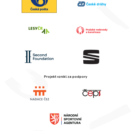
Projekt vznikl za podpory