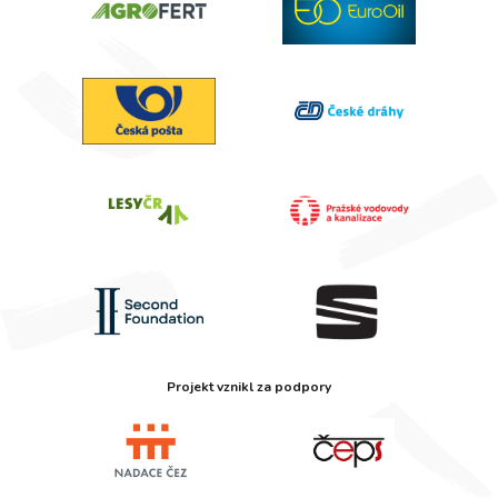
Projekt vznikl za podpory