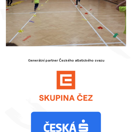
Generální partner Českého atletického svazu