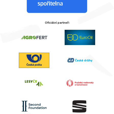
Oficiální partneři