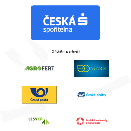
Oficiální partneři