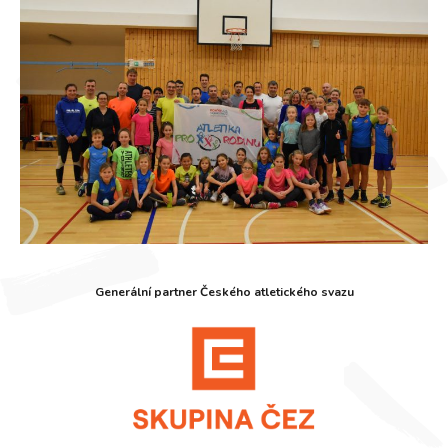
Generální partner Českého atletického svazu