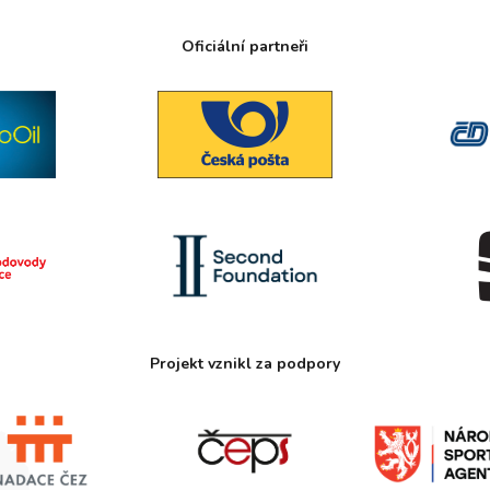
Oficiální partneři
Projekt vznikl za podpory