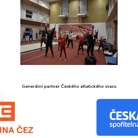
Generální partner Českého atletického svazu