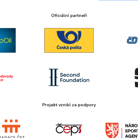
Oficiální partneři
Projekt vznikl za podpory