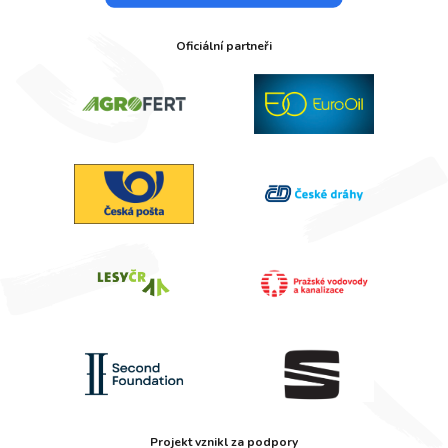
Oficiální partneři
Projekt vznikl za podpory