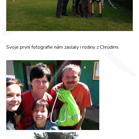
Svoje první fotografie nám zaslaly i rodiny z Chrudimi.