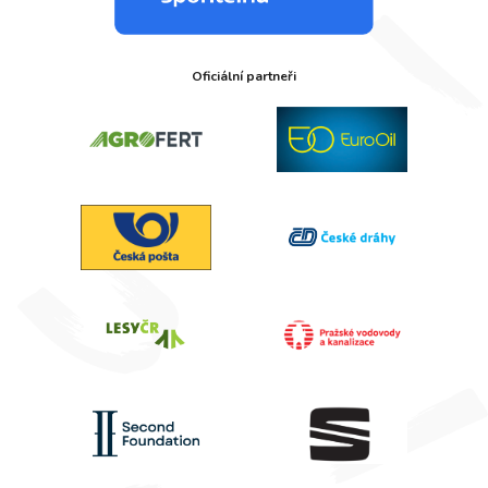
Oficiální partneři